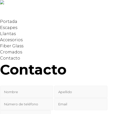
Portada
Escapes
Llantas
Accesorios
Fiber Glass
Cromados
Contacto
Contacto